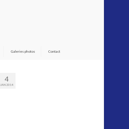
Galeries photos
Contact
4
JAN 2014