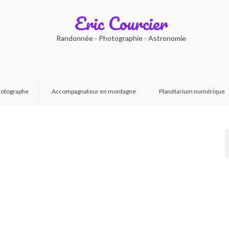
Eric Courcier
Randonnée - Photographie - Astronomie
otographe
Accompagnateur en montagne
Planétarium numérique