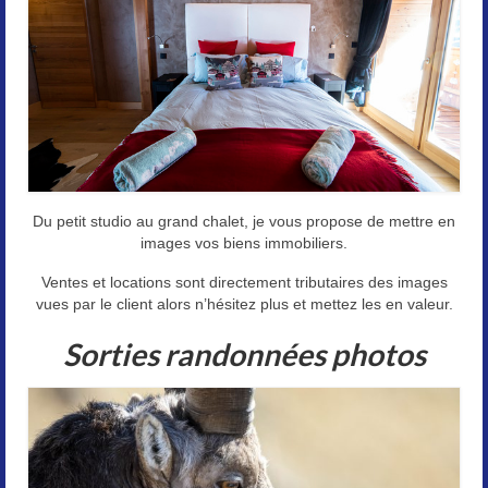
Du petit studio au grand chalet, je vous propose de mettre en
images vos biens immobiliers.
Ventes et locations sont directement tributaires des images
vues par le client alors n’hésitez plus et mettez les en valeur.
Sorties randonnées photos