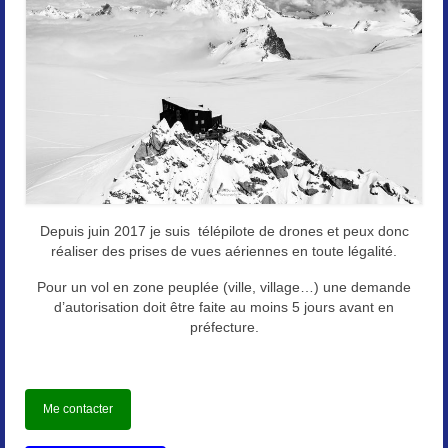
Depuis juin 2017 je suis télépilote de drones et peux donc
réaliser des prises de vues aériennes en toute légalité.
Pour un vol en zone peuplée (ville, village…) une demande
d’autorisation doit être faite au moins 5 jours avant en
préfecture.
Me contacter