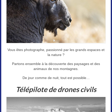
Vous êtes photographe, passionné par les grands espaces et
la nature ?
Partons ensemble à la découverte des paysages et des
animaux de nos montagnes.
De jour comme de nuit, tout est possible…
Télépilote de drones civils