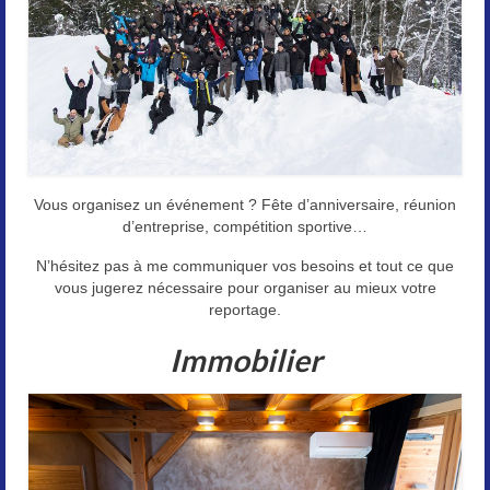
Paysages
Animalier
Macro
Reportages et visuels
Vous organisez un événement ? Fête d’anniversaire, réunion
Contact
d’entreprise, compétition sportive…
N’hésitez pas à me communiquer vos besoins et tout ce que
vous jugerez nécessaire pour organiser au mieux votre
reportage.
Immobilier