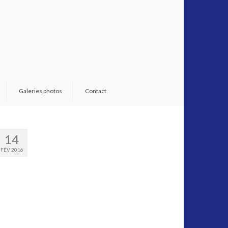
Galeries photos
Contact
14
FÉV 2016