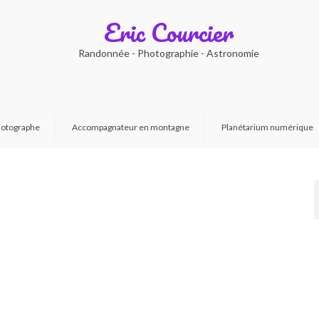
Eric Courcier
Randonnée - Photographie - Astronomie
otographe
Accompagnateur en montagne
Planétarium numérique