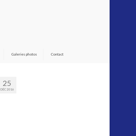
Galeries photos
Contact
25
DÉC 2016