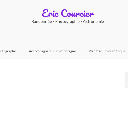
Eric Courcier
Randonnée - Photographie - Astronomie
otographe
Accompagnateur en montagne
Planétarium numérique