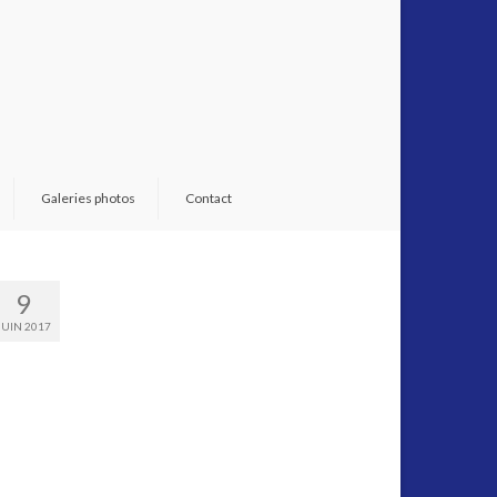
Galeries photos
Contact
9
JUIN 2017