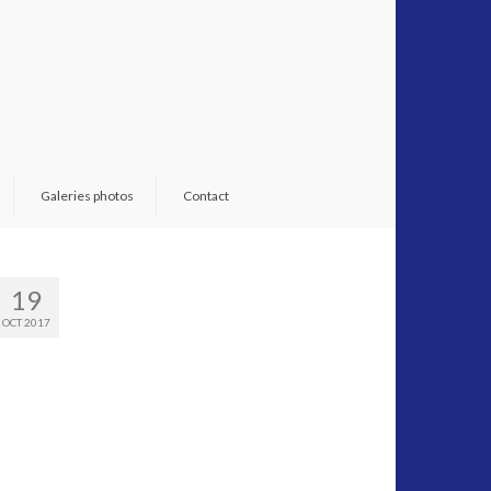
Galeries photos
Contact
19
OCT 2017