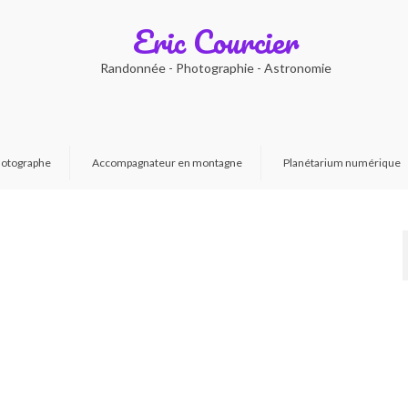
Eric Courcier
Randonnée - Photographie - Astronomie
otographe
Accompagnateur en montagne
Planétarium numérique