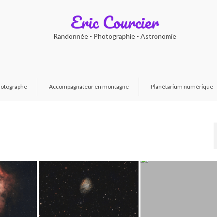
Eric Courcier
Randonnée - Photographie - Astronomie
otographe
Accompagnateur en montagne
Planétarium numérique