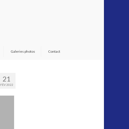
Galeries photos
Contact
21
FÉV 2022